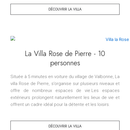
DÉCOUVRIR LA VILLA
La Villa Rose de Pierre - 10
personnes
Située à 5 minutes en voiture du village de Valbonne, La
villa Rose de Pierre, s’organise sur plusieurs niveaux et
offre de nombreux espaces de vie.Les espaces
extérieurs prolongent naturellement les lieux de vie et
offrent un cadre idéal pour la détente et les loisirs.
DÉCOUVRIR LA VILLA