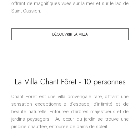
offrant de magnifiques vues sur la mer et sur le lac de
Saint-Cassien.
DÉCOUVRIR LA VILLA
La Villa Chant Fôret - 10 personnes
Chant Forêt est une villa provençale rare, offrant une
sensation exceptionnelle d’espace, d’intimité et de
beauté naturelle. Entourée d’arbres majestueux et de
jardins paysagers. Au cœur du jardin se trouve une
piscine chauffée, entourée de bains de soleil.