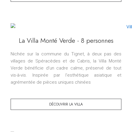
La Villa Monté Verde - 8 personnes
Nichée sur la commune du Tignet, à deux pas des
villages de Spéracèdes et de Cabris, la Villa Monté
Verde bénéficie d’un cadre calme, préservé de tout
vis-à-vis. Inspirée par l’esthétique asiatique et
agrémentée de pièces uniques chinées
DÉCOUVRIR LA VILLA