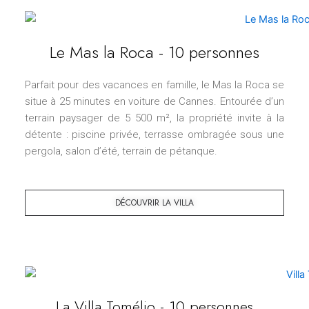
Le Mas la Roca - 10 personnes
Parfait pour des vacances en famille, le Mas la Roca se
situe à 25 minutes en voiture de Cannes. Entourée d’un
terrain paysager de 5 500 m², la propriété invite à la
détente : piscine privée, terrasse ombragée sous une
pergola, salon d’été, terrain de pétanque.
DÉCOUVRIR LA VILLA
La Villa Tomélio - 10 personnes