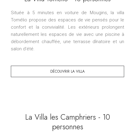
Située à 5 minutes en voiture de Mougins, la villa
Tomélio propose des espaces de vie pensés pour le
confort et la convivialité. Les extérieurs prolongent
naturellement les espaces de vie avec une piscine à
débordement chauffée, une terrasse dînatoire et un
salon d’été.
DÉCOUVRIR LA VILLA
La Villa les Camphriers - 10
personnes