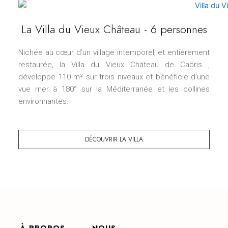
La Villa du Vieux Château - 6 personnes
Nichée au cœur d’un village intemporel, et entièrement
restaurée, la Villa du Vieux Château de Cabris ,
développe 110 m² sur trois niveaux et bénéficie d’une
vue mer à 180° sur la Méditerranée et les collines
environnantes.
DÉCOUVRIR LA VILLA
À PROPOS
NOUS