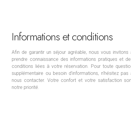
Informations et conditions
Afin de garantir un séjour agréable, nous vous invitons
prendre connaissance des informations pratiques et de
conditions liées à votre réservation. Pour toute questi
supplémentaire ou besoin d’informations, n’hésitez pas 
nous contacter. Votre confort et votre satisfaction son
notre priorité.