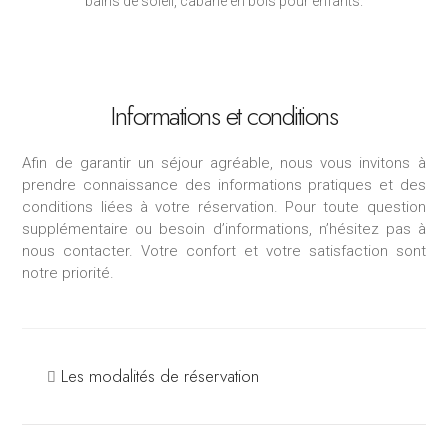
bains de soleil, cabane en bois pour enfants.
Informations et conditions
Afin de garantir un séjour agréable, nous vous invitons à
prendre connaissance des informations pratiques et des
conditions liées à votre réservation. Pour toute question
supplémentaire ou besoin d’informations, n’hésitez pas à
nous contacter. Votre confort et votre satisfaction sont
notre priorité.
Les modalités de réservation