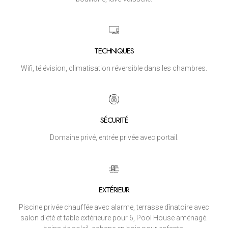
TECHNIQUES
Wifi, télévision, climatisation réversible dans les chambres.
SÉCURITÉ
Domaine privé, entrée privée avec portail.
EXTÉRIEUR
Piscine privée chauffée avec alarme, terrasse dînatoire avec
salon d'été et table extérieure pour 6, Pool House aménagé.