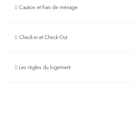
Caution et frais de ménage
Check-in et Check-Out
Les règles du logement