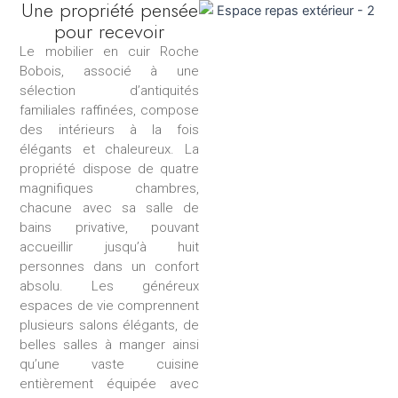
Une propriété pensée
pour recevoir
Le mobilier en cuir Roche
Bobois, associé à une
sélection d’antiquités
familiales raffinées, compose
des intérieurs à la fois
élégants et chaleureux. La
propriété dispose de quatre
magnifiques chambres,
chacune avec sa salle de
bains privative, pouvant
accueillir jusqu’à huit
personnes dans un confort
absolu. Les généreux
espaces de vie comprennent
plusieurs salons élégants, de
belles salles à manger ainsi
qu’une vaste cuisine
entièrement équipée avec