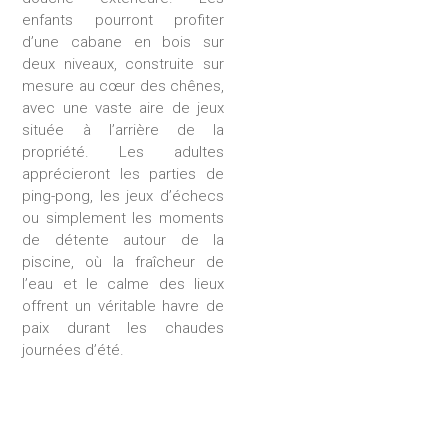
enfants pourront profiter
d’une cabane en bois sur
deux niveaux, construite sur
mesure au cœur des chênes,
avec une vaste aire de jeux
située à l’arrière de la
propriété. Les adultes
apprécieront les parties de
ping-pong, les jeux d’échecs
ou simplement les moments
de détente autour de la
piscine, où la fraîcheur de
l’eau et le calme des lieux
offrent un véritable havre de
paix durant les chaudes
journées d’été.