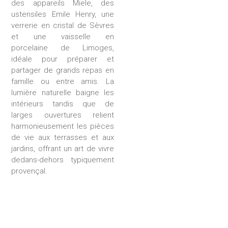
des appareils Miele, des
ustensiles Emile Henry, une
verrerie en cristal de Sèvres
et une vaisselle en
porcelaine de Limoges,
idéale pour préparer et
partager de grands repas en
famille ou entre amis. La
lumière naturelle baigne les
intérieurs tandis que de
larges ouvertures relient
harmonieusement les pièces
de vie aux terrasses et aux
jardins, offrant un art de vivre
dedans-dehors typiquement
provençal.