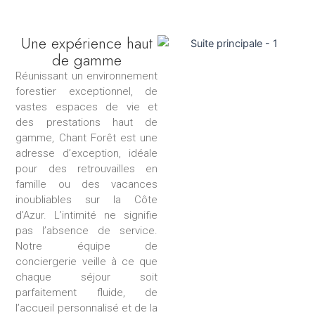
Une expérience haut
de gamme
Réunissant un environnement
forestier exceptionnel, de
vastes espaces de vie et
des prestations haut de
gamme, Chant Forêt est une
adresse d’exception, idéale
pour des retrouvailles en
famille ou des vacances
inoubliables sur la Côte
d’Azur. L’intimité ne signifie
pas l’absence de service.
Notre équipe de
conciergerie veille à ce que
chaque séjour soit
parfaitement fluide, de
l’accueil personnalisé et de la