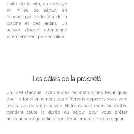
visite de la villa, au ménage
en milieu de séjour, en
passant par l’entretien de la
piscine et des jardins. Un
service discret, attentionné
et entièrement personnalisé.
Les détails de la propriété
Un livret d’accueil avec toutes les instructions techniques
pour le fonctionnement des différents appareils vous sera
remis lors de votre arrivée.
Notre équipe reste disponible
pendant toute la durée du séjour pour vous prêter
assistance et garantir le bon déroulement de votre séjour.