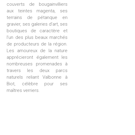
couverts de bougainvilliers
aux teintes magenta, ses
terrains de pétanque en
gravier, ses galeries d’art, ses
boutiques de caractère et
l’un des plus beaux marchés
de producteurs de la région.
Les amoureux de la nature
apprécieront également les
nombreuses promenades à
travers les deux parcs
naturels reliant Valbonne à
Biot, célèbre pour ses
maîtres verriers.