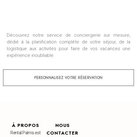
Découvrez notre service de conciergerie sur mesure,
dédié à la planification complète de votre séjour, de la
logistique aux activités pour faire de vos vacances une
expérience inoubliable.
PERSONNALISEZ VOTRE RÉSERVATION
À PROPOS
NOUS
CONTACTER
Rental Palms est