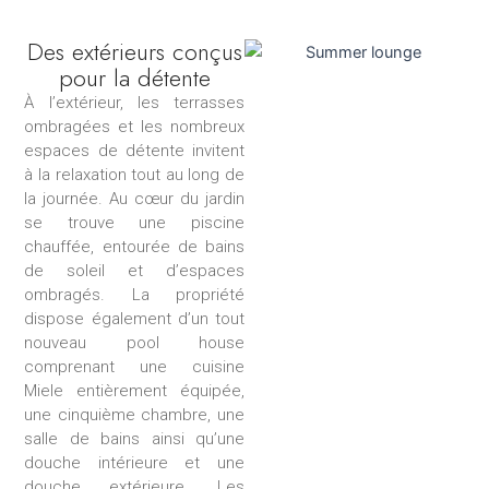
Des extérieurs conçus
pour la détente
À l’extérieur, les terrasses
ombragées et les nombreux
espaces de détente invitent
à la relaxation tout au long de
la journée. Au cœur du jardin
se trouve une piscine
chauffée, entourée de bains
de soleil et d’espaces
ombragés. La propriété
dispose également d’un tout
nouveau pool house
comprenant une cuisine
Miele entièrement équipée,
une cinquième chambre, une
salle de bains ainsi qu’une
douche intérieure et une
douche extérieure. Les