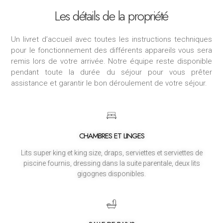
Les détails de la propriété
Un livret d’accueil avec toutes les instructions techniques
pour le fonctionnement des différents appareils vous sera
remis lors de votre arrivée.
Notre équipe reste disponible
pendant toute la durée du séjour pour vous prêter
assistance et garantir le bon déroulement de votre séjour.
CHAMBRES ET LINGES
Lits super king et king size, draps, serviettes et serviettes de
piscine fournis, dressing dans la suite parentale, deux lits
gigognes disponibles.