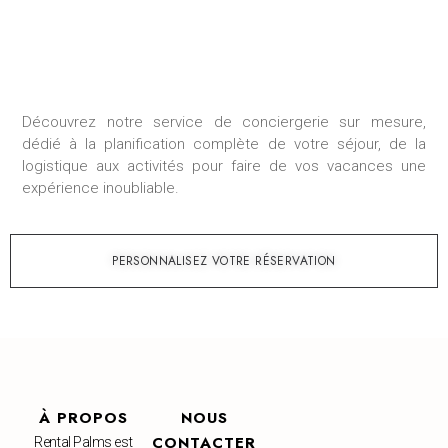
Découvrez notre service de conciergerie sur mesure,
dédié à la planification complète de votre séjour, de la
logistique aux activités pour faire de vos vacances une
expérience inoubliable.
PERSONNALISEZ VOTRE RÉSERVATION
À PROPOS
NOUS
CONTACTER
Rental Palms est