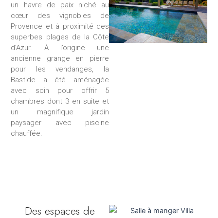
un havre de paix niché au
cœur des vignobles de
Provence et à proximité des
superbes plages de la Côte
d’Azur. À l’origine une
ancienne grange en pierre
pour les vendanges, la
Bastide a été aménagée
avec soin pour offrir 5
chambres dont 3 en suite et
un magnifique jardin
paysager avec piscine
chauffée.
Des espaces de