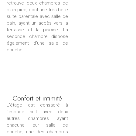
retrouve deux chambres de
plain-pied, dont une très belle
suite parentale avec salle de
bain, ayant un accès vers la
terrasse et la piscine. La
seconde chambre dispose
également d’une salle de
douche.
Confort et intimité
L’étage est consacré à
l’espace nuit avec deux
autres chambres ayant
chacune leur salle de
douche, une des chambres