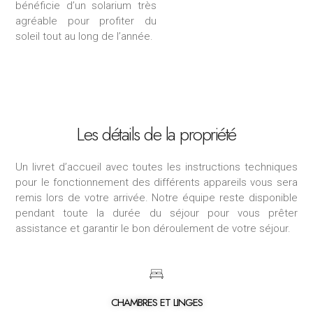
bénéficie d’un solarium très
agréable pour profiter du
soleil tout au long de l’année.
Les détails de la propriété
Un livret d’accueil avec toutes les instructions techniques
pour le fonctionnement des différents appareils vous sera
remis lors de votre arrivée.
Notre équipe reste disponible
pendant toute la durée du séjour pour vous prêter
assistance et garantir le bon déroulement de votre séjour.
CHAMBRES ET LINGES