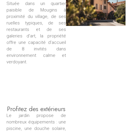
Située dans un quartier
paisible de Mougins à
proximité du village, de ses
ruelles typiques, de ses
restaurants et de ses
galeries d’art, la propriété
offre une capacité d’accueil
de 8 invités dans
environnement calme et
verdoyant.
Profitez des extérieurs
Le jardin propose de
nombreux équipements : une
piscine, une douche solaire,