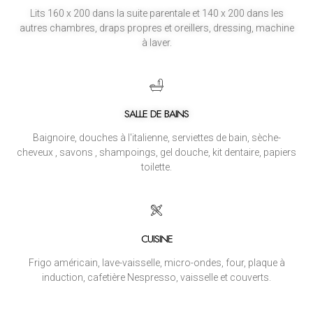
Lits 160 x 200 dans la suite parentale et 140 x 200 dans les
autres chambres, draps propres et oreillers, dressing, machine
à laver.
SALLE DE BAINS
Baignoire, douches à l'italienne, serviettes de bain, sèche-
cheveux , savons , shampoings, gel douche, kit dentaire, papiers
toilette.
CUISINE
Frigo américain, lave-vaisselle, micro-ondes, four, plaque à
induction, cafetière Nespresso, vaisselle et couverts.