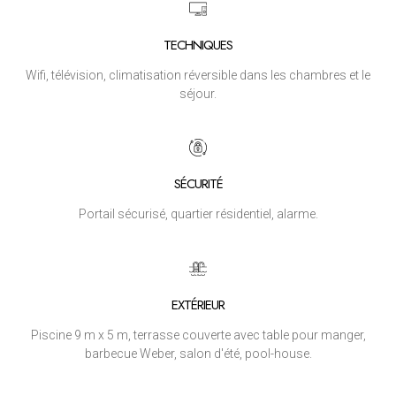
TECHNIQUES
Wifi, télévision, climatisation réversible dans les chambres et le
séjour.
SÉCURITÉ
Portail sécurisé, quartier résidentiel, alarme.
EXTÉRIEUR
Piscine 9 m x 5 m, terrasse couverte avec table pour manger,
barbecue Weber, salon d'été, pool-house.