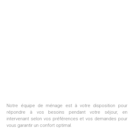
MÉNAGE DURANT LE
SÉJOUR
Notre équipe de ménage est à votre disposition pour
répondre à vos besoins pendant votre séjour, en
intervenant selon vos préférences et vos demandes pour
vous garantir un confort optimal.