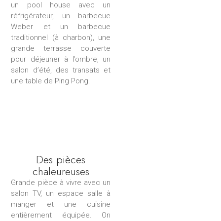
un pool house avec un
réfrigérateur, un barbecue
Weber et un barbecue
traditionnel (à charbon), une
grande terrasse couverte
pour déjeuner à l’ombre, un
salon d’été, des transats et
une table de Ping Pong.
Des pièces
chaleureuses
Grande pièce à vivre avec un
salon TV, un espace salle à
manger et une cuisine
entièrement équipée.
On