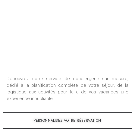
SÉJOUR SUR MESURE
Découvrez notre service de conciergerie sur mesure,
dédié à la planification complète de votre séjour, de la
logistique aux activités pour faire de vos vacances une
expérience inoubliable.
PERSONNALISEZ VOTRE RÉSERVATION