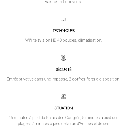
vaisselle et couverts.
TECHNIQUES
Wifi, télévision HD 40 pouces, climatisation.
SÉCURITÉ
Entrée privative dans une impasse, 2 coffres-forts à disposition.
SITUATION
15 minutes à pied du Palais des Congrès, 5 minutes à pied des
plages, 2 minutes à pied de la rue d'Antibes et de ses