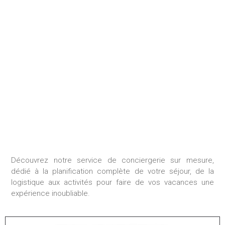
SÉJOUR SUR MESURE
Découvrez notre service de conciergerie sur mesure,
dédié à la planification complète de votre séjour, de la
logistique aux activités pour faire de vos vacances une
expérience inoubliable.