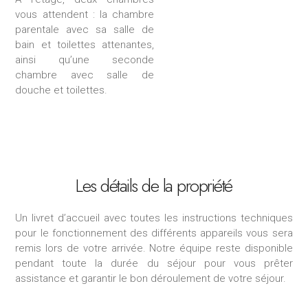
vous attendent : la chambre
parentale avec sa salle de
bain et toilettes attenantes,
ainsi qu’une seconde
chambre avec salle de
douche et toilettes.
Les détails de la propriété
Un livret d’accueil avec toutes les instructions techniques
pour le fonctionnement des différents appareils vous sera
remis lors de votre arrivée.
Notre équipe reste disponible
pendant toute la durée du séjour pour vous prêter
assistance et garantir le bon déroulement de votre séjour.