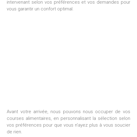
intervenant selon vos préférences et vos demandes pour
vous garantir un confort optimal.
GESTION DES
CONSOMMABLES
Avant votre arrivée, nous pouvons nous occuper de vos
courses alimentaires, en personnalisant la sélection selon
vos préférences pour que vous n’ayez plus à vous soucier
de rien.