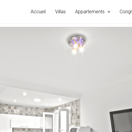
Accueil
Villas
Appartements
Cong