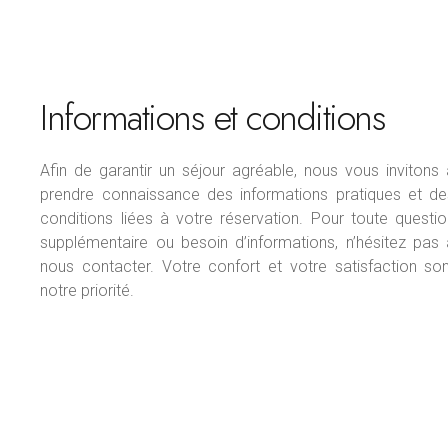
Informations et conditions
Afin de garantir un séjour agréable, nous vous invitons
prendre connaissance des informations pratiques et de
conditions liées à votre réservation. Pour toute questi
supplémentaire ou besoin d’informations, n’hésitez pas 
nous contacter. Votre confort et votre satisfaction son
notre priorité.