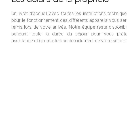
Un livret d’accueil avec toutes les instructions techniqu
pour le fonctionnement des différents appareils vous se
remis lors de votre arrivée.
Notre équipe reste disponibl
pendant toute la durée du séjour pour vous prête
assistance et garantir le bon déroulement de votre séjour.