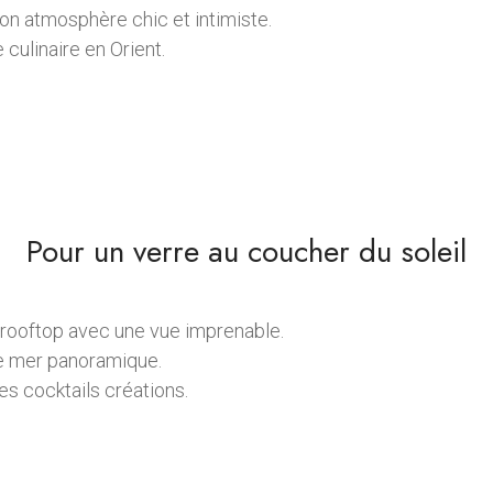
on atmosphère chic et intimiste.
culinaire en Orient.
Pour un verre au coucher du soleil
 rooftop avec une vue imprenable.
e mer panoramique.
es cocktails créations.