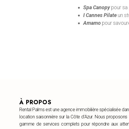
Spa Canopy
pour sa 
I Cannes Pilate
un s
Amamo
pour savour
À PROPOS
Rental Palms est une agence immobilière spécialisée dan
location saisonnière sur la Côte d’Azur. Nous proposons
gamme de services complets pour répondre aux atten