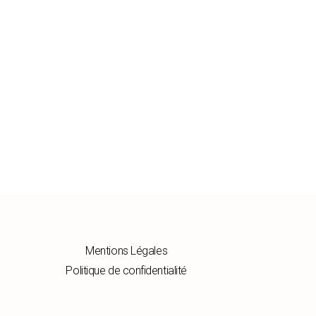
Mentions Légales
Politique de confidentialité