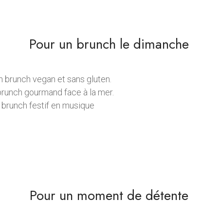
Pour un brunch le dimanche
n brunch vegan et sans gluten.
brunch gourmand face à la mer.
 brunch festif en musique
Pour un moment de détente