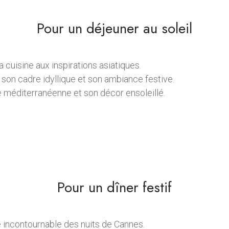
Pour un déjeuner au soleil
a cuisine aux inspirations asiatiques.
son cadre idyllique et son ambiance festive.
e méditerranéenne et son décor ensoleillé.
Pour un dîner festif
 incontournable des nuits de Cannes.