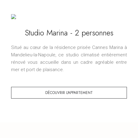
Studio Marina - 2 personnes
Situé au cœur de la résidence prisée Cannes Marina à
Mandelieu-la-Napoule, ce studio climatisé entièrement
rénové vous accueille dans un cadre agréable entre
mer et port de plaisance.
DÉCOUVRIR L'APPARTEMENT