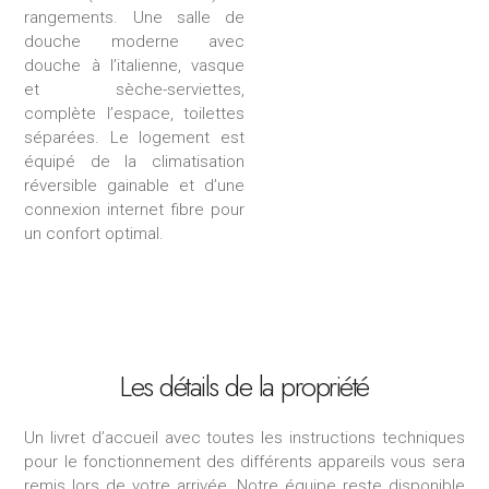
rangements. Une salle de
douche moderne avec
douche à l’italienne, vasque
et sèche-serviettes,
complète l’espace, toilettes
séparées. Le logement est
équipé de la climatisation
réversible gainable et d’une
connexion internet fibre pour
un confort optimal.
Les détails de la propriété
Un livret d’accueil avec toutes les instructions techniques
pour le fonctionnement des différents appareils vous sera
remis lors de votre arrivée.
Notre équipe reste disponible