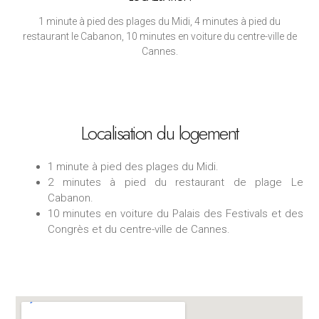
1 minute à pied des plages du Midi, 4 minutes à pied du
restaurant le Cabanon, 10 minutes en voiture du centre-ville de
Cannes.
Localisation du logement
1 minute à pied des plages du Midi.
2 minutes à pied du restaurant de plage Le
Cabanon.
10 minutes en voiture du Palais des Festivals et des
Congrès et du centre-ville de Cannes.