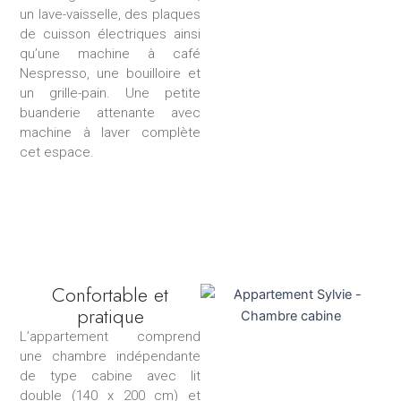
un lave-vaisselle, des plaques
de cuisson électriques ainsi
qu’une machine à café
Nespresso, une bouilloire et
un grille-pain. Une petite
buanderie attenante avec
machine à laver complète
cet espace.
Confortable et
pratique
L’appartement comprend
une chambre indépendante
de type cabine avec lit
double (140 x 200 cm) et