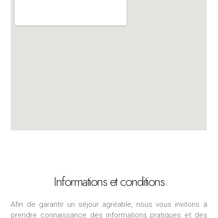
Informations et conditions
Afin de garantir un séjour agréable, nous vous invitons à
prendre connaissance des informations pratiques et des