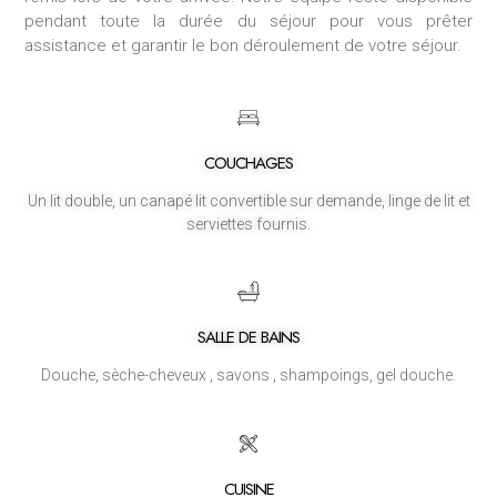
pendant toute la durée du séjour pour vous prêter
assistance et garantir le bon déroulement de votre séjour.
COUCHAGES
Un lit double, un canapé lit convertible sur demande, linge de lit et
serviettes fournis.
SALLE DE BAINS
Douche, sèche-cheveux , savons , shampoings, gel douche.
CUISINE