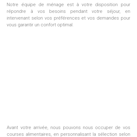
Notre équipe de ménage est à votre disposition pour
répondre à vos besoins pendant votre séjour, en
intervenant selon vos préférences et vos demandes pour
vous garantir un confort optimal.
GESTION DES
CONSOMMABLES
Avant votre arrivée, nous pouvons nous occuper de vos
courses alimentaires, en personnalisant la sélection selon