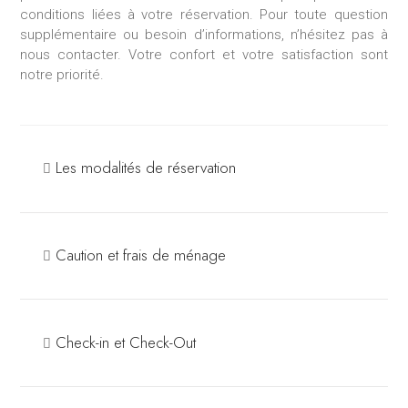
conditions liées à votre réservation. Pour toute question
supplémentaire ou besoin d’informations, n’hésitez pas à
nous contacter. Votre confort et votre satisfaction sont
notre priorité.
Les modalités de réservation
Caution et frais de ménage
Check-in et Check-Out