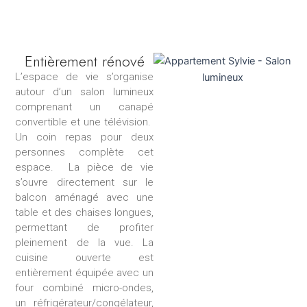
Entièrement rénové
L’espace de vie s’organise
autour d’un salon lumineux
comprenant un canapé
convertible et une télévision.
Un coin repas pour deux
personnes complète cet
espace. La pièce de vie
s’ouvre directement sur le
balcon aménagé avec une
table et des chaises longues,
permettant de profiter
pleinement de la vue. La
cuisine ouverte est
entièrement équipée avec un
four combiné micro-ondes,
un réfrigérateur/congélateur,