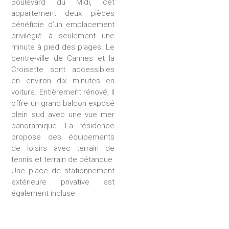
Boulevard du Midi, cet
appartement deux pièces
bénéficie d’un emplacement
privilégié à seulement une
minute à pied des plages. Le
centre-ville de Cannes et la
Croisette sont accessibles
en environ dix minutes en
voiture. Entièrement rénové, il
offre un grand balcon exposé
plein sud avec une vue mer
panoramique. La résidence
propose des équipements
de loisirs avec terrain de
tennis et terrain de pétanque.
Une place de stationnement
extérieure privative est
également incluse.