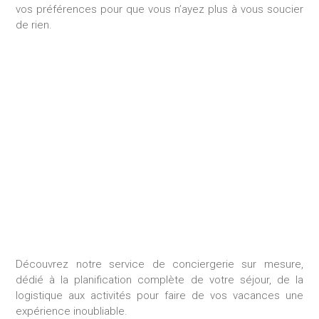
vos préférences pour que vous n’ayez plus à vous soucier
de rien.
SÉJOUR SUR MESURE
Découvrez notre service de conciergerie sur mesure,
dédié à la planification complète de votre séjour, de la
logistique aux activités pour faire de vos vacances une
expérience inoubliable.