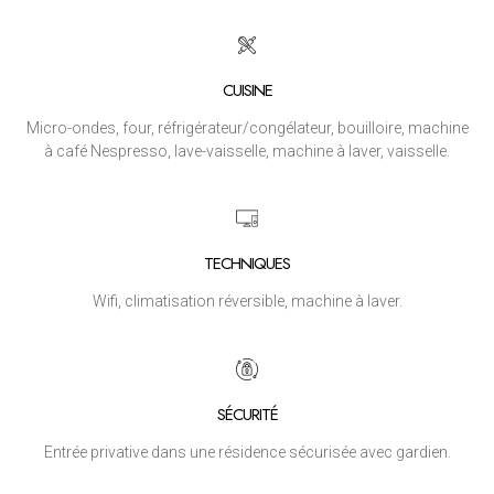
CUISINE
Micro-ondes, four, réfrigérateur/congélateur, bouilloire, machine
à café Nespresso, lave-vaisselle, machine à laver, vaisselle.
TECHNIQUES
Wifi, climatisation réversible, machine à laver.
SÉCURITÉ
Entrée privative dans une résidence sécurisée avec gardien.