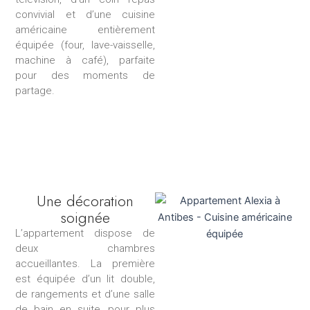
convivial et d’une cuisine
américaine entièrement
équipée (four, lave-vaisselle,
machine à café), parfaite
pour des moments de
partage.
Une décoration
soignée
L’appartement dispose de
deux chambres
accueillantes. La première
est équipée d’un lit double,
de rangements et d’une salle
de bain en suite, pour plus