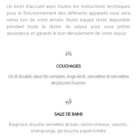
Un livret d’accueil avec toutes les instructions techniques
pour le fonctionnement des différents appareils vous sera
remis lors de votre arrivée.
Notre équipe reste disponible
pendant toute la durée du séjour pour vous prêter
assistance et garantir le bon déroulement de votre séjour.
COUCHAGES
Un lit double, deux lits simples, linge de lit, serviettes et serviettes
de piscine fournis.
SALLE DE BAINS
Baignoire, douche, serviettes de bain, sèche-cheveux , savons ,
shampoings, gel douche, papier toilette.