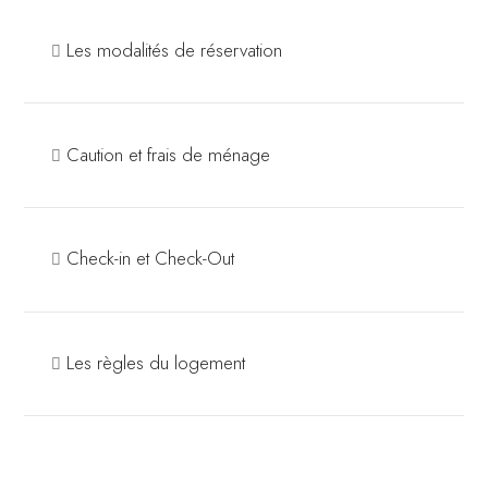
Les modalités de réservation
Caution et frais de ménage
Check-in et Check-Out
Les règles du logement