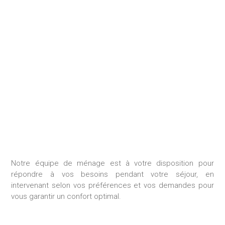
MÉNAGE DURANT LE
SÉJOUR
Notre équipe de ménage est à votre disposition pour
répondre à vos besoins pendant votre séjour, en
intervenant selon vos préférences et vos demandes pour
vous garantir un confort optimal.