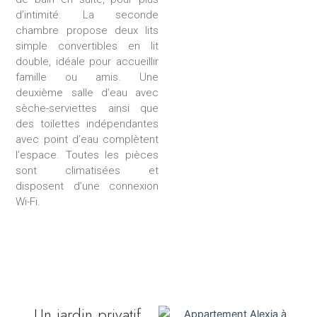
d’intimité. La seconde
chambre propose deux lits
simple convertibles en lit
double, idéale pour accueillir
famille ou amis. Une
deuxième salle d’eau avec
sèche-serviettes ainsi que
des toilettes indépendantes
avec point d’eau complètent
l’espace. Toutes les pièces
sont climatisées et
disposent d’une connexion
Wi-Fi.
Un jardin privatif