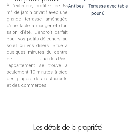
À l’extérieur, profitez de 55
m² de jardin privatif avec une
grande terrasse aménagée
d’une table à manger et d’un
salon d’été. L’endroit parfait
pour vos petits-déjeuners au
soleil ou vos dîners. Situé à
quelques minutes du centre
de Juan-les-Pins,
l’appartement se trouve à
seulement 10 minutes à pied
des plages, des restaurants
et des commerces.
Les détails de la propriété