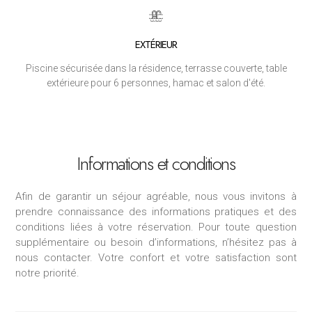
EXTÉRIEUR
Piscine sécurisée dans la résidence, terrasse couverte, table
extérieure pour 6 personnes, hamac et salon d'été.
Informations et conditions
Afin de garantir un séjour agréable, nous vous invitons à
prendre connaissance des informations pratiques et des
conditions liées à votre réservation. Pour toute question
supplémentaire ou besoin d’informations, n’hésitez pas à
nous contacter. Votre confort et votre satisfaction sont
notre priorité.